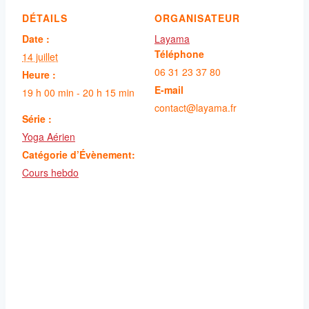
DÉTAILS
ORGANISATEUR
Date :
Layama
Téléphone
14 juillet
06 31 23 37 80
Heure :
E-mail
19 h 00 min - 20 h 15 min
contact@layama.fr
Série :
Yoga Aérien
Catégorie d’Évènement:
Cours hebdo