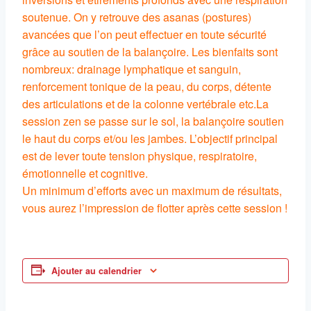
soutenue. On y retrouve des asanas (postures)
avancées que l’on peut effectuer en toute sécurité
grâce au soutien de la balançoire. Les bienfaits sont
nombreux: drainage lymphatique et sanguin,
renforcement tonique de la peau, du corps, détente
des articulations et de la colonne vertébrale etc.La
session zen se passe sur le sol, la balançoire soutien
le haut du corps et/ou les jambes. L’objectif principal
est de lever toute tension physique, respiratoire,
émotionnelle et cognitive.
Un minimum d’efforts avec un maximum de résultats,
vous aurez l’impression de flotter après cette session !
Ajouter au calendrier