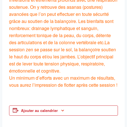
soutenue. On y retrouve des asanas (postures)
avancées que l’on peut effectuer en toute sécurité
grâce au soutien de la balançoire. Les bienfaits sont
nombreux: drainage lymphatique et sanguin,
renforcement tonique de la peau, du corps, détente
des articulations et de la colonne vertébrale etc.La
session zen se passe sur le sol, la balançoire soutien
le haut du corps et/ou les jambes. L’objectif principal
est de lever toute tension physique, respiratoire,
émotionnelle et cognitive.
Un minimum d’efforts avec un maximum de résultats,
vous aurez l’impression de flotter après cette session !
Ajouter au calendrier