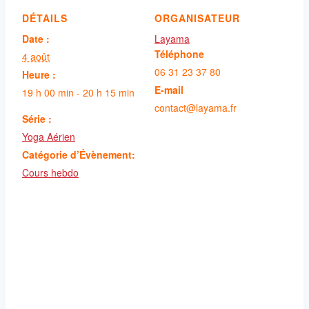
DÉTAILS
ORGANISATEUR
Date :
Layama
Téléphone
4 août
06 31 23 37 80
Heure :
E-mail
19 h 00 min - 20 h 15 min
contact@layama.fr
Série :
Yoga Aérien
Catégorie d’Évènement:
Cours hebdo