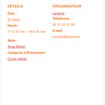
DÉTAILS
ORGANISATEUR
Date :
Layama
Téléphone
31 mars
06 31 23 37 80
Heure :
E-mail
17 h 30 min - 18 h 45 min
contact@layama.fr
Série :
Yoga Aérien
Catégorie d’Évènement:
Cours hebdo