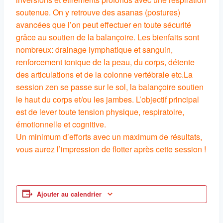
soutenue. On y retrouve des asanas (postures)
avancées que l’on peut effectuer en toute sécurité
grâce au soutien de la balançoire. Les bienfaits sont
nombreux: drainage lymphatique et sanguin,
renforcement tonique de la peau, du corps, détente
des articulations et de la colonne vertébrale etc.La
session zen se passe sur le sol, la balançoire soutien
le haut du corps et/ou les jambes. L’objectif principal
est de lever toute tension physique, respiratoire,
émotionnelle et cognitive.
Un minimum d’efforts avec un maximum de résultats,
vous aurez l’impression de flotter après cette session !
Ajouter au calendrier