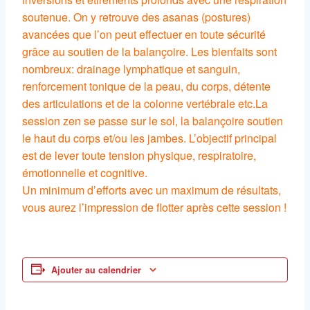
soutenue. On y retrouve des asanas (postures)
avancées que l’on peut effectuer en toute sécurité
grâce au soutien de la balançoire. Les bienfaits sont
nombreux: drainage lymphatique et sanguin,
renforcement tonique de la peau, du corps, détente
des articulations et de la colonne vertébrale etc.La
session zen se passe sur le sol, la balançoire soutien
le haut du corps et/ou les jambes. L’objectif principal
est de lever toute tension physique, respiratoire,
émotionnelle et cognitive.
Un minimum d’efforts avec un maximum de résultats,
vous aurez l’impression de flotter après cette session !
Ajouter au calendrier