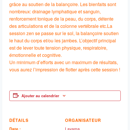
grâce au soutien de la balançoire. Les bienfaits sont
nombreux: drainage lymphatique et sanguin,
renforcement tonique de la peau, du corps, détente
des articulations et de la colonne vertébrale etc.La
session zen se passe sur le sol, la balançoire soutien
le haut du corps et/ou les jambes. L’objectif principal
est de lever toute tension physique, respiratoire,
émotionnelle et cognitive.
Un minimum d’efforts avec un maximum de résultats,
vous aurez l’impression de flotter après cette session !
Ajouter au calendrier
DÉTAILS
ORGANISATEUR
Date :
Layama