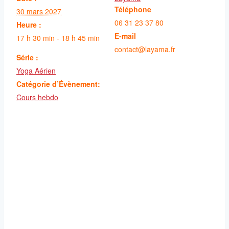
Téléphone
30 mars 2027
06 31 23 37 80
Heure :
E-mail
17 h 30 min - 18 h 45 min
contact@layama.fr
Série :
Yoga Aérien
Catégorie d’Évènement:
Cours hebdo