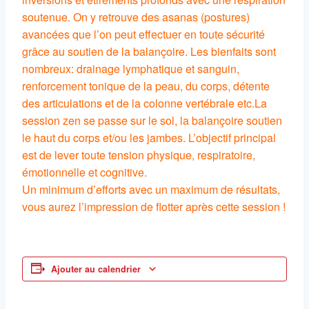
soutenue. On y retrouve des asanas (postures)
avancées que l’on peut effectuer en toute sécurité
grâce au soutien de la balançoire. Les bienfaits sont
nombreux: drainage lymphatique et sanguin,
renforcement tonique de la peau, du corps, détente
des articulations et de la colonne vertébrale etc.La
session zen se passe sur le sol, la balançoire soutien
le haut du corps et/ou les jambes. L’objectif principal
est de lever toute tension physique, respiratoire,
émotionnelle et cognitive.
Un minimum d’efforts avec un maximum de résultats,
vous aurez l’impression de flotter après cette session !
Ajouter au calendrier