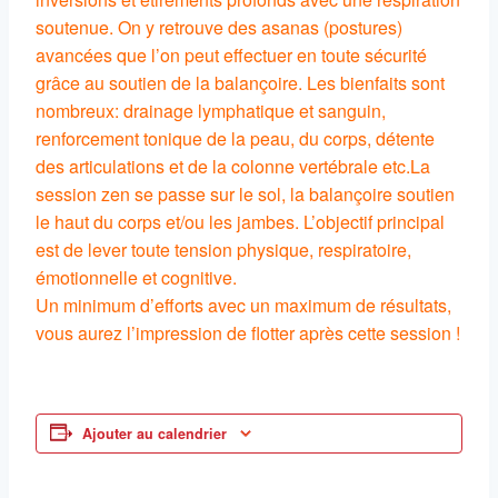
soutenue. On y retrouve des asanas (postures)
avancées que l’on peut effectuer en toute sécurité
grâce au soutien de la balançoire. Les bienfaits sont
nombreux: drainage lymphatique et sanguin,
renforcement tonique de la peau, du corps, détente
des articulations et de la colonne vertébrale etc.La
session zen se passe sur le sol, la balançoire soutien
le haut du corps et/ou les jambes. L’objectif principal
est de lever toute tension physique, respiratoire,
émotionnelle et cognitive.
Un minimum d’efforts avec un maximum de résultats,
vous aurez l’impression de flotter après cette session !
Ajouter au calendrier