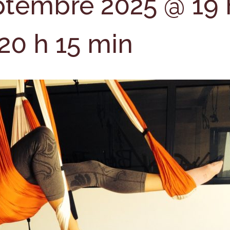
ptembre 2025 @ 19 
20 h 15 min