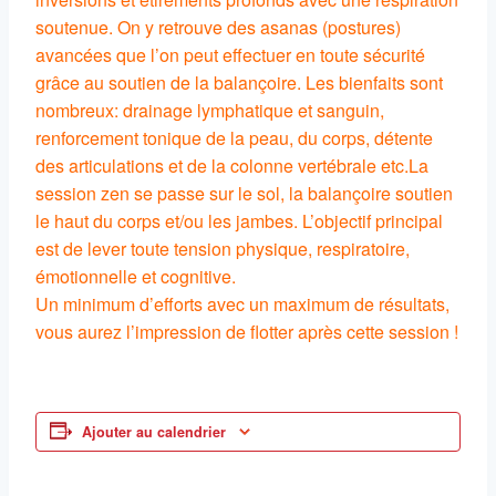
soutenue. On y retrouve des asanas (postures)
avancées que l’on peut effectuer en toute sécurité
grâce au soutien de la balançoire. Les bienfaits sont
nombreux: drainage lymphatique et sanguin,
renforcement tonique de la peau, du corps, détente
des articulations et de la colonne vertébrale etc.La
session zen se passe sur le sol, la balançoire soutien
le haut du corps et/ou les jambes. L’objectif principal
est de lever toute tension physique, respiratoire,
émotionnelle et cognitive.
Un minimum d’efforts avec un maximum de résultats,
vous aurez l’impression de flotter après cette session !
Ajouter au calendrier