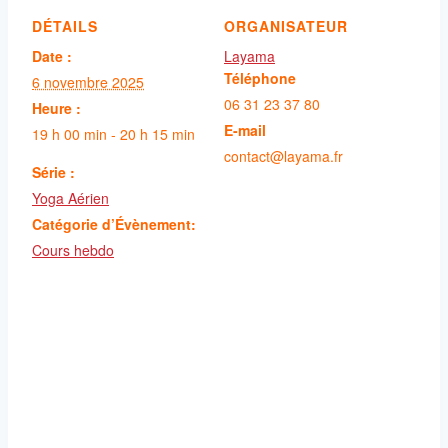
DÉTAILS
ORGANISATEUR
Date :
Layama
Téléphone
6 novembre 2025
06 31 23 37 80
Heure :
E-mail
19 h 00 min - 20 h 15 min
contact@layama.fr
Série :
Yoga Aérien
Catégorie d’Évènement:
Cours hebdo