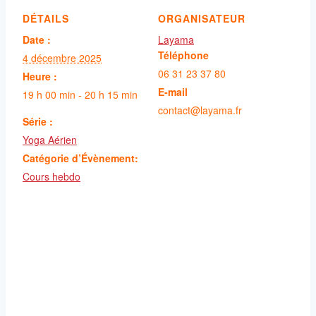
DÉTAILS
ORGANISATEUR
Date :
Layama
Téléphone
4 décembre 2025
06 31 23 37 80
Heure :
E-mail
19 h 00 min - 20 h 15 min
contact@layama.fr
Série :
Yoga Aérien
Catégorie d’Évènement:
Cours hebdo