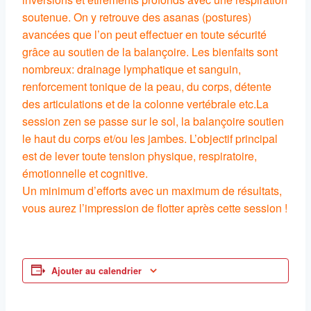
soutenue. On y retrouve des asanas (postures)
avancées que l’on peut effectuer en toute sécurité
grâce au soutien de la balançoire. Les bienfaits sont
nombreux: drainage lymphatique et sanguin,
renforcement tonique de la peau, du corps, détente
des articulations et de la colonne vertébrale etc.La
session zen se passe sur le sol, la balançoire soutien
le haut du corps et/ou les jambes. L’objectif principal
est de lever toute tension physique, respiratoire,
émotionnelle et cognitive.
Un minimum d’efforts avec un maximum de résultats,
vous aurez l’impression de flotter après cette session !
Ajouter au calendrier