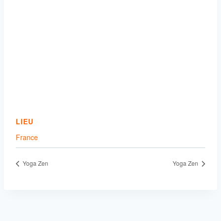
LIEU
France
Yoga Zen
Yoga Zen