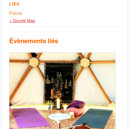
LIEU
France
+ Google Map
Évènements liés