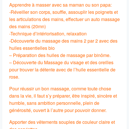
Apprendre à masser avec sa maman ou son papa:
-Réveiller son corps, souffle, assouplir les poignets et
les articulations des mains, effectuer un auto massage
des mains (20mn)
-Technique d’intériorisation, relaxation
-Découverte du massage des mains 2 par 2 avec des
huiles essentielles bio
– Préparation des huiles de massage par binôme.
– Découverte du Massage du visage et des oreilles
pour trouver la détente avec de l’huile essentielle de
rose.
Pour réussir un bon massage, comme toute chose
dans la vie, il faut s’y préparer, être inspiré, sincère et
humble, sans ambition personnelle, plein de
générosité, ouvert à l’autre pour pouvoir donner.
Apporter des vêtements souples de couleur claire et