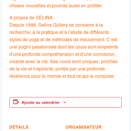
choses nouvelles et pourras aussi en profiter.
A propos de SELINA:
Depuis 1996, Selina Gullery se consacre à la
recherche, à la pratique et à l’étude de différents
styles de yoga et de méthodes de mouvement. C’est
une yogini passionnée dont les cours sont empreints
d’une profonde compréhension et d’une connexion
vivante avec la vie. Ses cours sont uniques, proches
de la vie et inspirants, portés par une profonde
révérence pour le monde et tout ce qui le compose.
Ajouter au calendrier
DÉTAILS
ORGANISATEUR