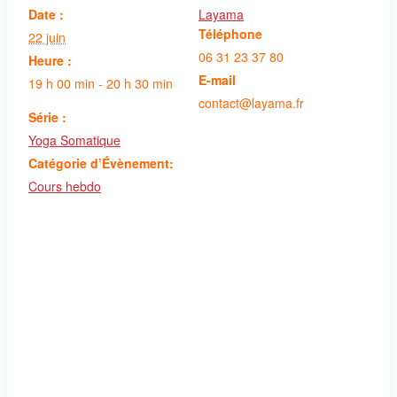
Date :
Layama
Téléphone
22 juin
06 31 23 37 80
Heure :
E-mail
19 h 00 min - 20 h 30 min
contact@layama.fr
Série :
Yoga Somatique
Catégorie d’Évènement:
Cours hebdo