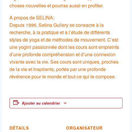
choses nouvelles et pourras aussi en profiter.
A propos de SELINA:
Depuis 1996, Selina Gullery se consacre à la
recherche, à la pratique et à l’étude de différents
styles de yoga et de méthodes de mouvement. C’est
une yogini passionnée dont les cours sont empreints
d’une profonde compréhension et d’une connexion
vivante avec la vie. Ses cours sont uniques, proches
de la vie et inspirants, portés par une profonde
révérence pour le monde et tout ce qui le compose.
Ajouter au calendrier
DÉTAILS
ORGANISATEUR