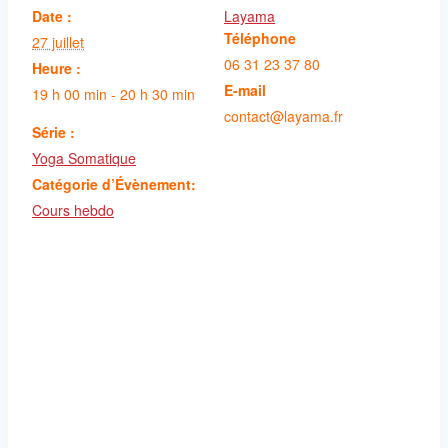
Date :
Layama
Téléphone
27 juillet
06 31 23 37 80
Heure :
E-mail
19 h 00 min - 20 h 30 min
contact@layama.fr
Série :
Yoga Somatique
Catégorie d’Évènement:
Cours hebdo