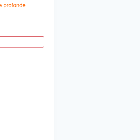
ne profonde