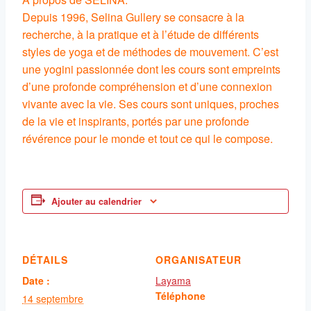
Depuis 1996, Selina Gullery se consacre à la
recherche, à la pratique et à l’étude de différents
styles de yoga et de méthodes de mouvement. C’est
une yogini passionnée dont les cours sont empreints
d’une profonde compréhension et d’une connexion
vivante avec la vie. Ses cours sont uniques, proches
de la vie et inspirants, portés par une profonde
révérence pour le monde et tout ce qui le compose.
Ajouter au calendrier
DÉTAILS
ORGANISATEUR
Date :
Layama
Téléphone
14 septembre