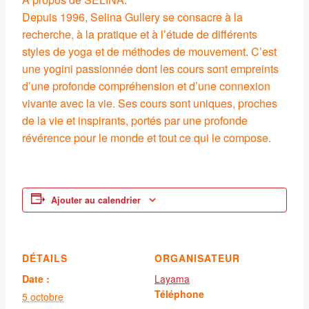
Depuis 1996, Selina Gullery se consacre à la
recherche, à la pratique et à l’étude de différents
styles de yoga et de méthodes de mouvement. C’est
une yogini passionnée dont les cours sont empreints
d’une profonde compréhension et d’une connexion
vivante avec la vie. Ses cours sont uniques, proches
de la vie et inspirants, portés par une profonde
révérence pour le monde et tout ce qui le compose.
Ajouter au calendrier
DÉTAILS
ORGANISATEUR
Date :
Layama
Téléphone
5 octobre