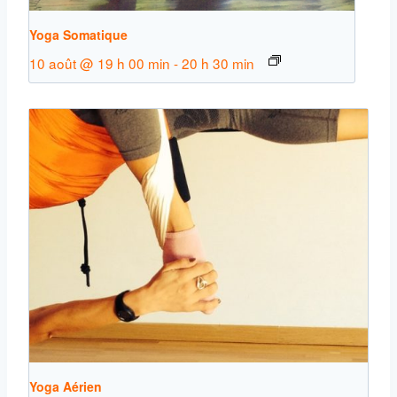
Yoga Somatique
10 août @ 19 h 00 min
-
20 h 30 min
Yoga Aérien