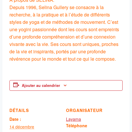
Depuis 1996, Selina Gullery se consacre à la
recherche, à la pratique et à l’étude de différents
styles de yoga et de méthodes de mouvement. C’est
une yogini passionnée dont les cours sont empreints
d’une profonde compréhension et d’une connexion
vivante avec la vie. Ses cours sont uniques, proches
de la vie et inspirants, portés par une profonde
révérence pour le monde et tout ce qui le compose.
Ajouter au calendrier
DÉTAILS
ORGANISATEUR
Date :
Layama
Téléphone
14 décembre