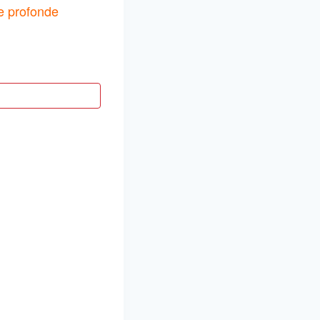
ne profonde