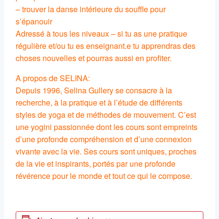
– trouver la danse intérieure du souffle pour
s’épanouir
Adressé à tous les niveaux – si tu as une pratique
régulière et/ou tu es enseignant.e tu apprendras des
choses nouvelles et pourras aussi en profiter.
A propos de SELINA:
Depuis 1996, Selina Gullery se consacre à la
recherche, à la pratique et à l’étude de différents
styles de yoga et de méthodes de mouvement. C’est
une yogini passionnée dont les cours sont empreints
d’une profonde compréhension et d’une connexion
vivante avec la vie. Ses cours sont uniques, proches
de la vie et inspirants, portés par une profonde
révérence pour le monde et tout ce qui le compose.