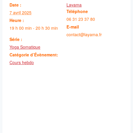
Date :
Layama
Téléphone
7 avril 2025
06 31 23 37 80
Heure :
E-mail
19 h 00 min - 20 h 30 min
contact@layama.fr
Série :
Yoga Somatique
Catégorie d’Évènement:
Cours hebdo