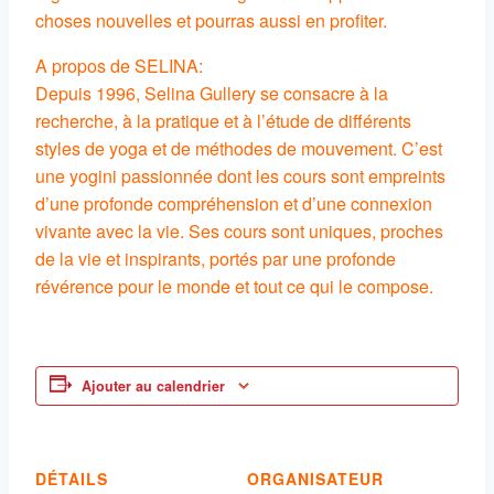
choses nouvelles et pourras aussi en profiter.
A propos de SELINA:
Depuis 1996, Selina Gullery se consacre à la
recherche, à la pratique et à l’étude de différents
styles de yoga et de méthodes de mouvement. C’est
une yogini passionnée dont les cours sont empreints
d’une profonde compréhension et d’une connexion
vivante avec la vie. Ses cours sont uniques, proches
de la vie et inspirants, portés par une profonde
révérence pour le monde et tout ce qui le compose.
Ajouter au calendrier
DÉTAILS
ORGANISATEUR