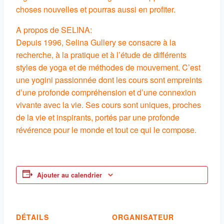
choses nouvelles et pourras aussi en profiter.
A propos de SELINA:
Depuis 1996, Selina Gullery se consacre à la
recherche, à la pratique et à l’étude de différents
styles de yoga et de méthodes de mouvement. C’est
une yogini passionnée dont les cours sont empreints
d’une profonde compréhension et d’une connexion
vivante avec la vie. Ses cours sont uniques, proches
de la vie et inspirants, portés par une profonde
révérence pour le monde et tout ce qui le compose.
Ajouter au calendrier
DÉTAILS
ORGANISATEUR