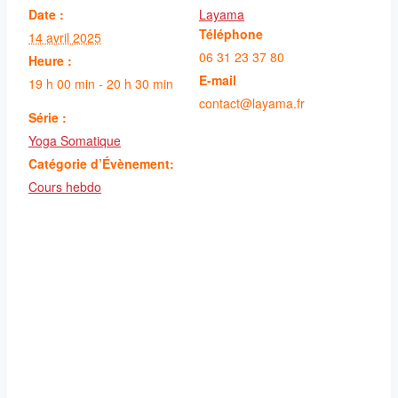
Date :
Layama
Téléphone
14 avril 2025
06 31 23 37 80
Heure :
E-mail
19 h 00 min - 20 h 30 min
contact@layama.fr
Série :
Yoga Somatique
Catégorie d’Évènement:
Cours hebdo