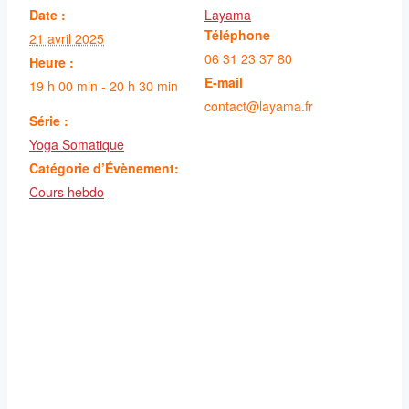
Date :
Layama
Téléphone
21 avril 2025
06 31 23 37 80
Heure :
E-mail
19 h 00 min - 20 h 30 min
contact@layama.fr
Série :
Yoga Somatique
Catégorie d’Évènement:
Cours hebdo