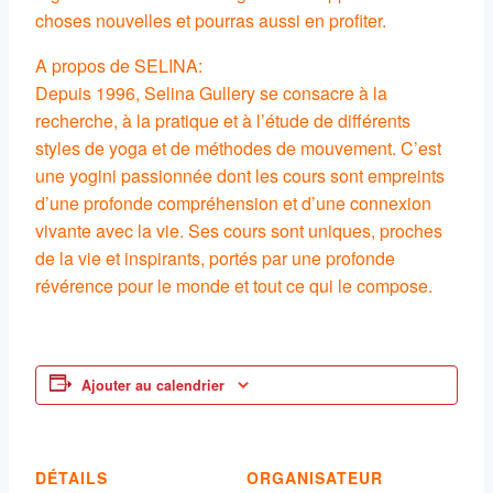
choses nouvelles et pourras aussi en profiter.
A propos de SELINA:
Depuis 1996, Selina Gullery se consacre à la
recherche, à la pratique et à l’étude de différents
styles de yoga et de méthodes de mouvement. C’est
une yogini passionnée dont les cours sont empreints
d’une profonde compréhension et d’une connexion
vivante avec la vie. Ses cours sont uniques, proches
de la vie et inspirants, portés par une profonde
révérence pour le monde et tout ce qui le compose.
Ajouter au calendrier
DÉTAILS
ORGANISATEUR