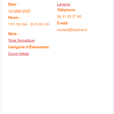
Date :
Layama
Téléphone
14 juillet 2025
06 31 23 37 80
Heure :
E-mail
19 h 00 min - 20 h 30 min
contact@layama.fr
Série :
Yoga Somatique
Catégorie d’Évènement:
Cours hebdo