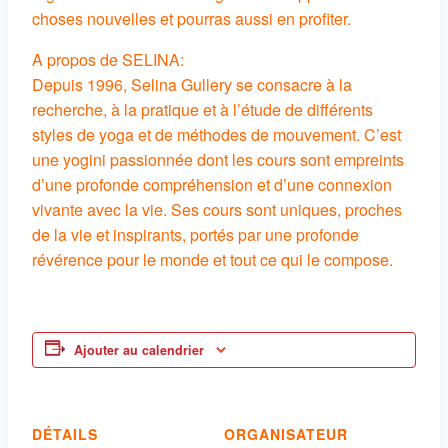
choses nouvelles et pourras aussi en profiter.
A propos de SELINA:
Depuis 1996, Selina Gullery se consacre à la
recherche, à la pratique et à l’étude de différents
styles de yoga et de méthodes de mouvement. C’est
une yogini passionnée dont les cours sont empreints
d’une profonde compréhension et d’une connexion
vivante avec la vie. Ses cours sont uniques, proches
de la vie et inspirants, portés par une profonde
révérence pour le monde et tout ce qui le compose.
Ajouter au calendrier
DÉTAILS
ORGANISATEUR