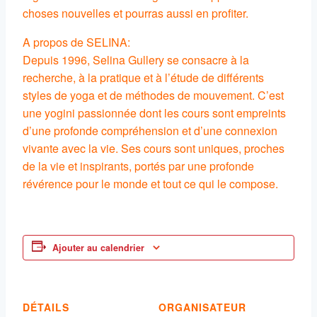
choses nouvelles et pourras aussi en profiter.
A propos de SELINA:
Depuis 1996, Selina Gullery se consacre à la
recherche, à la pratique et à l’étude de différents
styles de yoga et de méthodes de mouvement. C’est
une yogini passionnée dont les cours sont empreints
d’une profonde compréhension et d’une connexion
vivante avec la vie. Ses cours sont uniques, proches
de la vie et inspirants, portés par une profonde
révérence pour le monde et tout ce qui le compose.
Ajouter au calendrier
DÉTAILS
ORGANISATEUR