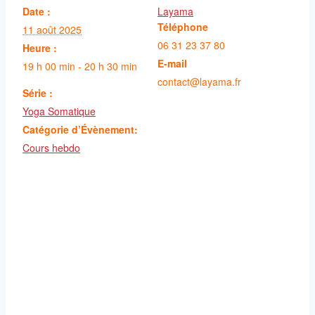
Date :
Layama
Téléphone
11 août 2025
06 31 23 37 80
Heure :
E-mail
19 h 00 min - 20 h 30 min
contact@layama.fr
Série :
Yoga Somatique
Catégorie d’Évènement:
Cours hebdo