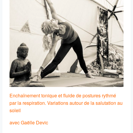
Enchaînement tonique et fluide de postures rythmé
par la respiration. Variations autour de la salutation au
soleil
avec Gaëlle Devic