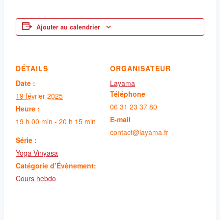
Ajouter au calendrier
DÉTAILS
ORGANISATEUR
Date :
Layama
Téléphone
19 février 2025
06 31 23 37 80
Heure :
E-mail
19 h 00 min - 20 h 15 min
contact@layama.fr
Série :
Yoga Vinyasa
Catégorie d’Évènement:
Cours hebdo