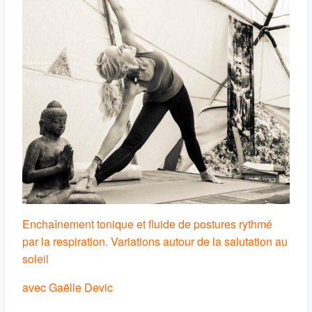
Enchaînement tonique et fluide de postures rythmé
par la respiration. Variations autour de la salutation au
soleil
avec Gaëlle Devic