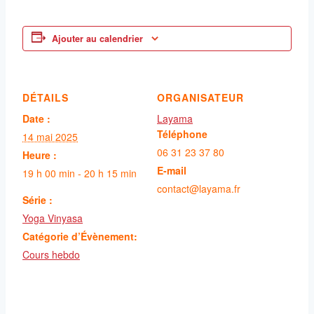
Ajouter au calendrier
DÉTAILS
ORGANISATEUR
Date :
Layama
Téléphone
14 mai 2025
06 31 23 37 80
Heure :
E-mail
19 h 00 min - 20 h 15 min
contact@layama.fr
Série :
Yoga Vinyasa
Catégorie d’Évènement:
Cours hebdo