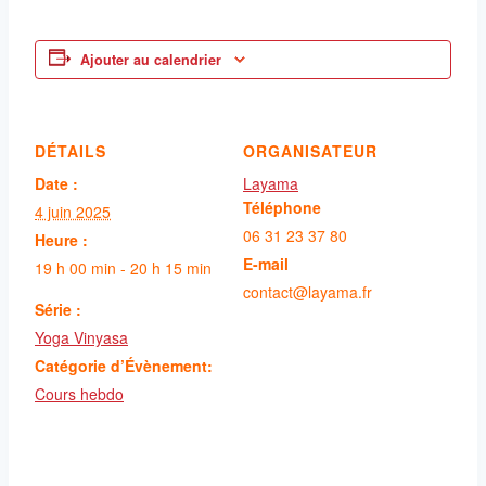
Ajouter au calendrier
DÉTAILS
ORGANISATEUR
Date :
Layama
Téléphone
4 juin 2025
06 31 23 37 80
Heure :
E-mail
19 h 00 min - 20 h 15 min
contact@layama.fr
Série :
Yoga Vinyasa
Catégorie d’Évènement:
Cours hebdo