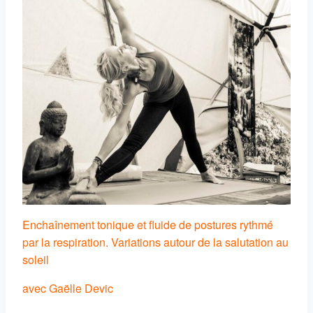
Enchaînement tonique et fluide de postures rythmé
par la respiration. Variations autour de la salutation au
soleil
avec Gaëlle Devic