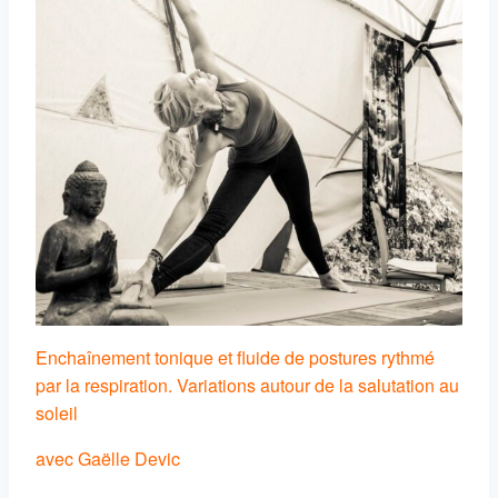
Enchaînement tonique et fluide de postures rythmé
par la respiration. Variations autour de la salutation au
soleil
avec Gaëlle Devic