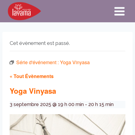
Aller
au
contenu
Cet évènement est passé.
Série d'événement :
Yoga Vinyasa
« Tout Évènements
Yoga Vinyasa
3 septembre 2025 @ 19 h 00 min
-
20 h 15 min