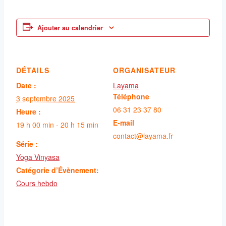
Ajouter au calendrier
DÉTAILS
ORGANISATEUR
Date :
Layama
Téléphone
3 septembre 2025
06 31 23 37 80
Heure :
E-mail
19 h 00 min - 20 h 15 min
contact@layama.fr
Série :
Yoga Vinyasa
Catégorie d’Évènement:
Cours hebdo