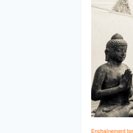
Enchaînement toni