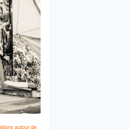
ations autour de