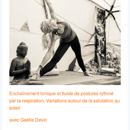
Enchaînement tonique et fluide de postures rythmé
par la respiration. Variations autour de la salutation au
soleil
avec Gaëlle Devic