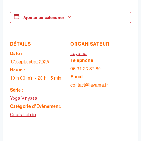
Ajouter au calendrier
DÉTAILS
ORGANISATEUR
Date :
Layama
Téléphone
17 septembre 2025
06 31 23 37 80
Heure :
E-mail
19 h 00 min - 20 h 15 min
contact@layama.fr
Série :
Yoga Vinyasa
Catégorie d’Évènement:
Cours hebdo