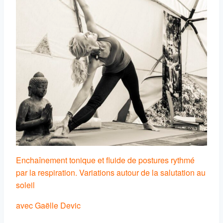
Enchaînement tonique et fluide de postures rythmé
par la respiration. Variations autour de la salutation au
soleil
avec Gaëlle Devic