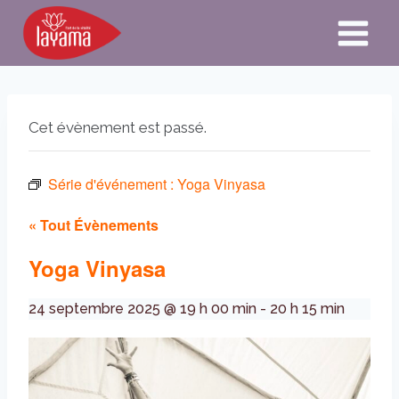
Aller
au
contenu
Cet évènement est passé.
Série d'événement :
Yoga Vinyasa
« Tout Évènements
Yoga Vinyasa
24 septembre 2025 @ 19 h 00 min
-
20 h 15 min