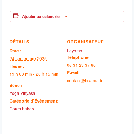
Ajouter au calendrier
DÉTAILS
ORGANISATEUR
Date :
Layama
Téléphone
24 septembre 2025
06 31 23 37 80
Heure :
E-mail
19 h 00 min - 20 h 15 min
contact@layama.fr
Série :
Yoga Vinyasa
Catégorie d’Évènement:
Cours hebdo