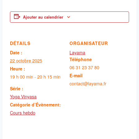
Ajouter au calendrier
DÉTAILS
ORGANISATEUR
Date :
Layama
Téléphone
22 octobre 2025
06 31 23 37 80
Heure :
E-mail
19 h 00 min - 20 h 15 min
contact@layama.fr
Série :
Yoga Vinyasa
Catégorie d’Évènement:
Cours hebdo