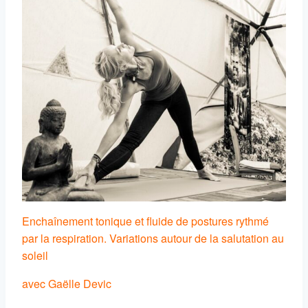
Enchaînement tonique et fluide de postures rythmé
par la respiration. Variations autour de la salutation au
soleil
avec Gaëlle Devic