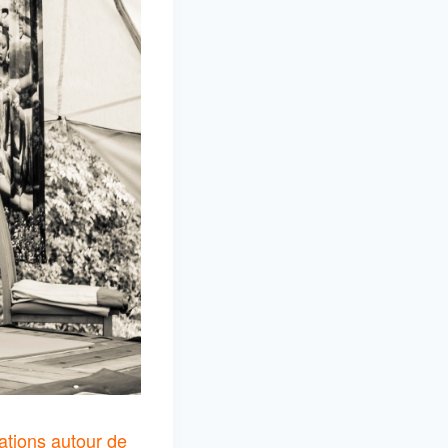
ations autour de