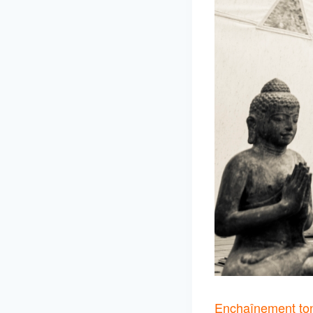
Enchaînement toni