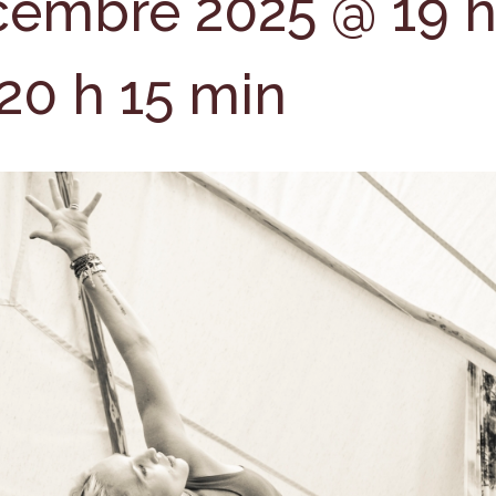
cembre 2025 @ 19 h
20 h 15 min