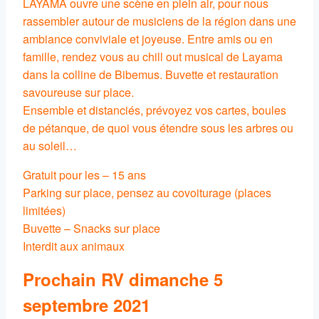
LAYAMA ouvre une scène en plein air, pour nous
rassembler autour de musiciens de la région dans une
ambiance conviviale et joyeuse. Entre amis ou en
famille, rendez vous au chill out musical de Layama
dans la colline de Bibemus. Buvette et restauration
savoureuse sur place.
Ensemble et distanciés, prévoyez vos cartes, boules
de pétanque, de quoi vous étendre sous les arbres ou
au soleil…
Gratuit pour les – 15 ans
Parking sur place, pensez au covoiturage (places
limitées)
Buvette – Snacks sur place
Interdit aux animaux
Prochain RV dimanche 5
septembre 2021