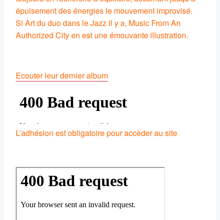
épuisement des énergies le mouvement improvisé.
Si Art du duo dans le Jazz il y a, Music From An
Authorized City en est une émouvante illustration.
Ecouter leur dernier album
L’adhésion est obligatoire pour accèder au site