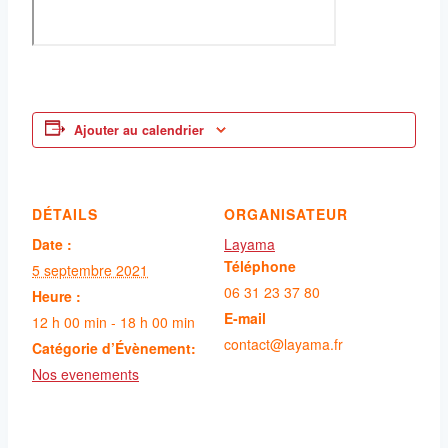
Ajouter au calendrier
DÉTAILS
ORGANISATEUR
Date :
Layama
Téléphone
5 septembre 2021
06 31 23 37 80
Heure :
E-mail
12 h 00 min - 18 h 00 min
contact@layama.fr
Catégorie d’Évènement:
Nos evenements