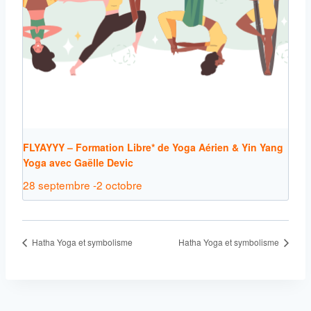
FLYAYYY – Formation Libre* de Yoga Aérien & Yin Yang
Yoga avec Gaëlle Devic
28 septembre
-
2 octobre
Hatha Yoga et symbolisme
Hatha Yoga et symbolisme