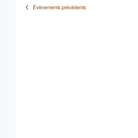
Évènements
précédents