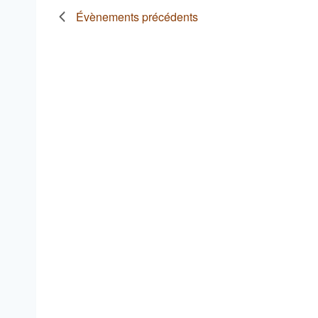
Évènements
précédents