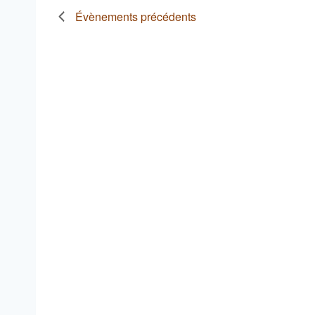
Évènements
précédents