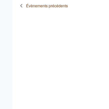
Évènements
précédents