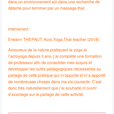
dans un environnement sûr dans une recherche de
détente pour terminer par un massage thaï.
Intervenant :
Erwann THEPAUT, Acro.Yoga.Thai teacher (2018)
Amoureux de la nature pratiquant le yoga et
l’acroyoga depuis 3 ans, j’ai complété une formation
de professeur afin de consolider mes acquis et
développer les outils pédagogiques nécessaires au
partage de cette pratique qui m’apporte et m’a apporté
de nombreuses choses dans ma vie courante. C’est
donc très naturellement que j’ai souhaité m’ouvrir
d’avantage sur le partage de cette activité.