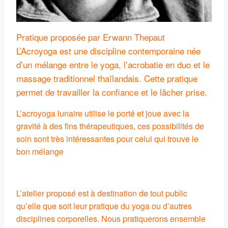
Pratique proposée par Erwann Thepaut
L’Acroyoga est une discipline contemporaine née
d’un mélange entre le yoga, l’acrobatie en duo et le
massage traditionnel thaïlandais. Cette pratique
permet de travailler la confiance et le lâcher prise.
L’acroyoga lunaire utilise le porté et joue avec la
gravité à des fins thérapeutiques, ces possibilités de
soin sont très intéressantes pour celui qui trouve le
bon mélange
L’atelier proposé est à destination de tout public
qu’elle que soit leur pratique du yoga ou d’autres
disciplines corporelles. Nous pratiquerons ensemble