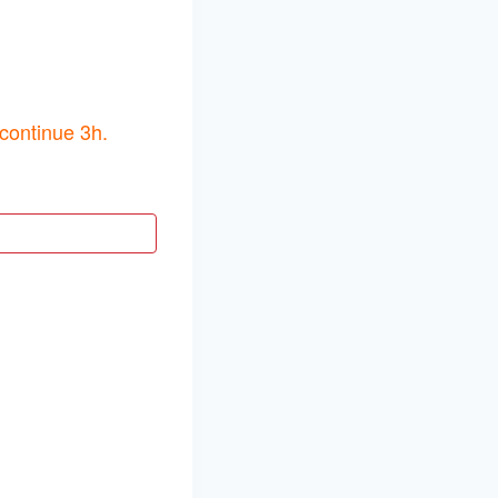
n continue 3h.