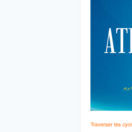
Traverser les cycl