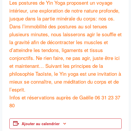
Les postures de Yin Yoga proposent un voyage
intérieur, une exploration de notre nature profonde,
jusque dans la partie minérale du corps: nos os.
Dans l’immobilité des postures au sol tenues
plusieurs minutes, nous laisserons agir le souffle et
la gravité afin de décontracter les muscles et
d’atteindre les tendons, ligaments et tissus
conjonctifs. Ne rien faire, ne pas agir, juste être ici
et maintenant… Suivant les principes de la
philosophie Taoïste, le Yin yoga est une invitation à
mieux se connaître, une méditation du corps et de
l’esprit.
Infos et réservations auprès de Gaëlle 06 31 23 37
80
Ajouter au calendrier