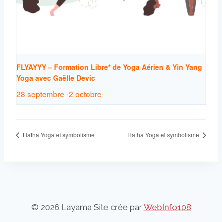
FLYAYYY – Formation Libre* de Yoga Aérien & Yin Yang
Yoga avec Gaëlle Devic
28 septembre
-
2 octobre
Hatha Yoga et symbolisme
Hatha Yoga et symbolisme
© 2026 Layama Site crée par
WebInfo108