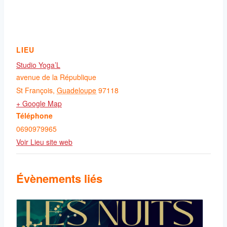
LIEU
Studio Yoga’L
avenue de la République
St François
,
Guadeloupe
97118
+ Google Map
Téléphone
0690979965
Voir Lieu site web
Évènements liés