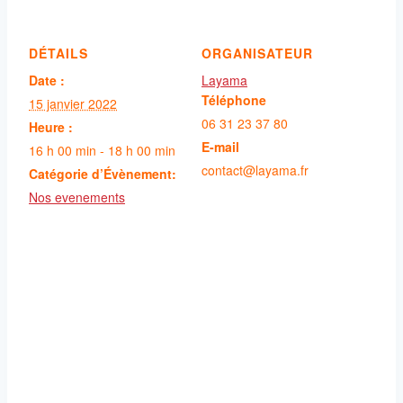
DÉTAILS
ORGANISATEUR
Date :
Layama
Téléphone
15 janvier 2022
06 31 23 37 80
Heure :
E-mail
16 h 00 min - 18 h 00 min
contact@layama.fr
Catégorie d’Évènement:
Nos evenements