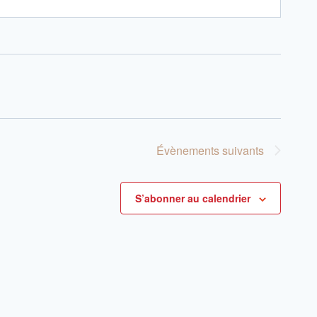
Évènements
suivants
S’abonner au calendrier