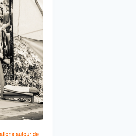
iations autour de