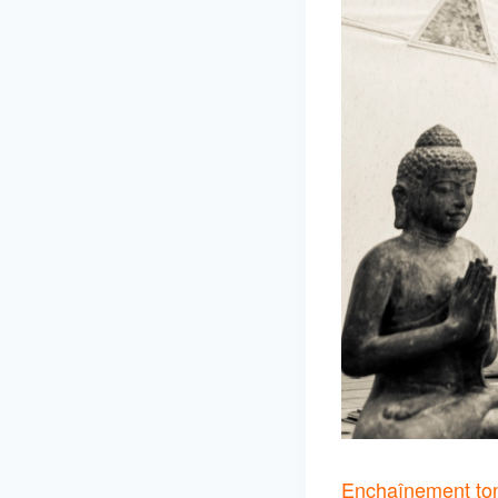
Enchaînement toniq