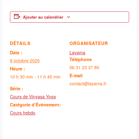
Ajouter au calendrier
DÉTAILS
ORGANISATEUR
Date :
Layama
Téléphone
9 octobre 2025
06 31 23 37 80
Heure :
E-mail
10 h 30 min - 11 h 45 min
contact@layama.fr
Série :
Cours de Vinyasa Yoga
Catégorie d’Évènement:
Cours hebdo