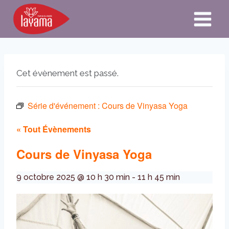
Aller
au
contenu
Cet évènement est passé.
Série d'événement :
Cours de Vinyasa Yoga
« Tout Évènements
Cours de Vinyasa Yoga
9 octobre 2025 @ 10 h 30 min
-
11 h 45 min