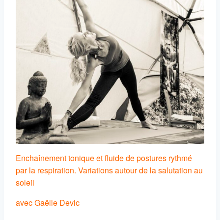
Enchaînement tonique et fluide de postures rythmé
par la respiration. Variations autour de la salutation au
soleil
avec Gaëlle Devic