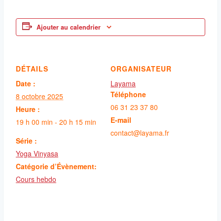
Ajouter au calendrier
DÉTAILS
ORGANISATEUR
Date :
Layama
Téléphone
8 octobre 2025
06 31 23 37 80
Heure :
E-mail
19 h 00 min - 20 h 15 min
contact@layama.fr
Série :
Yoga Vinyasa
Catégorie d’Évènement:
Cours hebdo