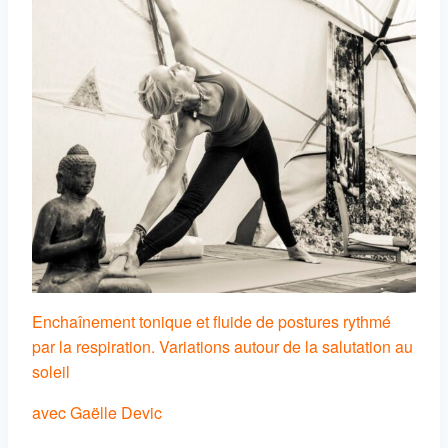
Enchaînement tonique et fluide de postures rythmé
par la respiration. Variations autour de la salutation au
soleil
avec Gaëlle Devic