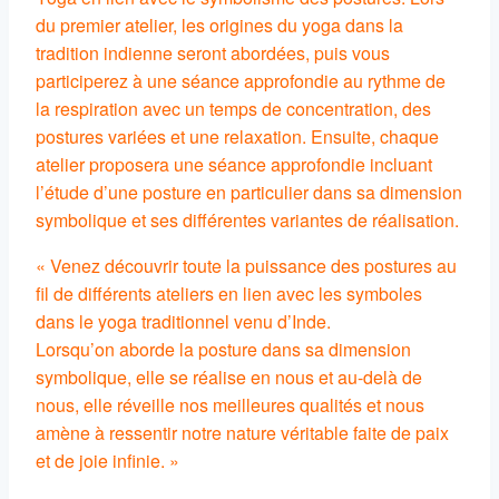
du premier atelier, les origines du yoga dans la
tradition indienne seront abordées, puis vous
participerez à une séance approfondie au rythme de
la respiration avec un temps de concentration, des
postures variées et une relaxation. Ensuite, chaque
atelier proposera une séance approfondie incluant
l’étude d’une posture en particulier dans sa dimension
symbolique et ses différentes variantes de réalisation.
« Venez découvrir toute la puissance des postures au
fil de différents ateliers en lien avec les symboles
dans le yoga traditionnel venu d’Inde.
Lorsqu’on aborde la posture dans sa dimension
symbolique, elle se réalise en nous et au-delà de
nous, elle réveille nos meilleures qualités et nous
amène à ressentir notre nature véritable faite de paix
et de joie infinie. »