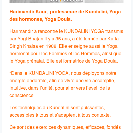
Harimandir Kaur,
professeure de Kundalini, Yoga
des hormones, Yoga Doula.
Harimandir à rencontré le KUNDALINI YOGA transmis
par Yogi Bhajan il y a 35 ans, a été formée par Karta
Singh Khalsa en 1988. Elle enseigne aussi le Yoga
hormonal pour les Femmes et les Hommes, ainsi que
le Yoga prénatal. Elle est formatrice de Yoga Doula.
“Dans le KUNDALINI YOGA, nous déployons notre
énergie endormie, afin de vivre une vie accomplie,
intuitive, dans l’unité, pour aller vers l’éveil de la
conscience”
Les techniques du Kundalini sont puissantes,
accessibles à tous et s’adaptent à tous contexte.
Ce sont des exercices dynamiques, efficaces, fondés