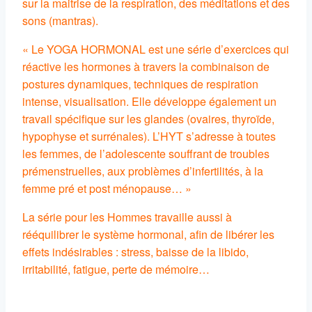
sur la maitrise de la respiration, des méditations et des
sons (mantras).
« Le YOGA HORMONAL est une série d’exercices qui
réactive les hormones à travers la combinaison de
postures dynamiques, techniques de respiration
intense, visualisation. Elle développe également un
travail spécifique sur les glandes (ovaires, thyroïde,
hypophyse et surrénales). L’HYT s’adresse à toutes
les femmes, de l’adolescente souffrant de troubles
prémenstruelles, aux problèmes d’infertilités, à la
femme pré et post ménopause… »
La série pour les Hommes travaille aussi à
rééquilibrer le système hormonal, afin de libérer les
effets indésirables : stress, baisse de la libido,
irritabilité, fatigue, perte de mémoire…