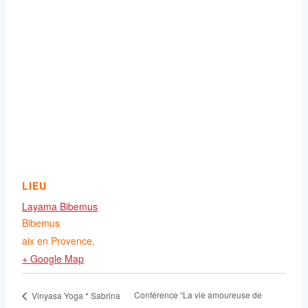
LIEU
Layama Bibemus
Bibemus
aix en Provence
,
+ Google Map
Conférence “La vie amoureuse de
Vinyasa Yoga * Sabrina