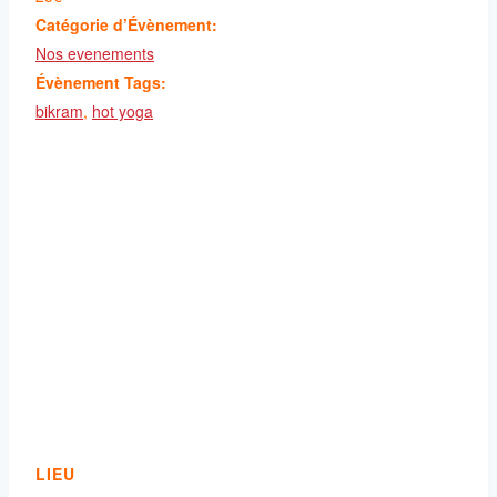
Catégorie d’Évènement:
Nos evenements
Évènement Tags:
bikram
,
hot yoga
LIEU