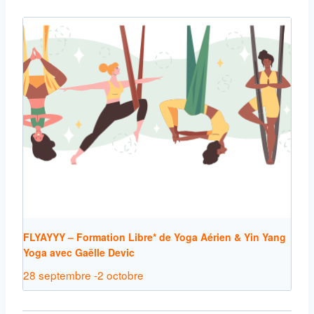
FLYAYYY – Formation Libre* de Yoga Aérien & Yin Yang
Yoga avec Gaëlle Devic
28 septembre
-
2 octobre